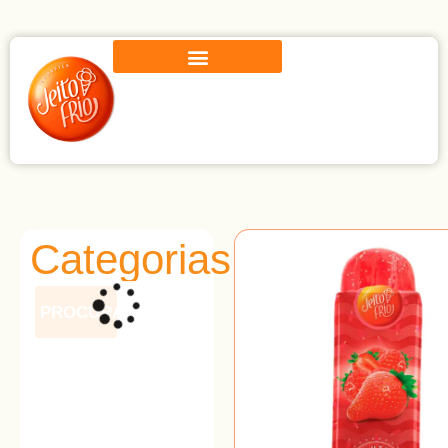
Categorias
PROCURAR