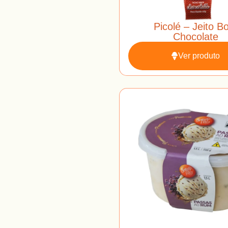
Picolé – Jeito 
Chocolate
Ver produto