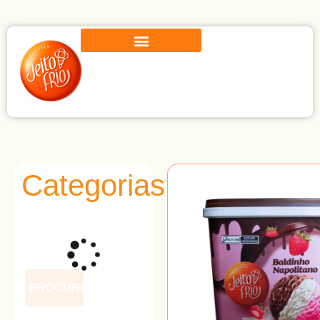
Categorias
PROCURAR