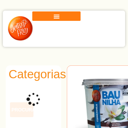
Categorias
PROCURAR