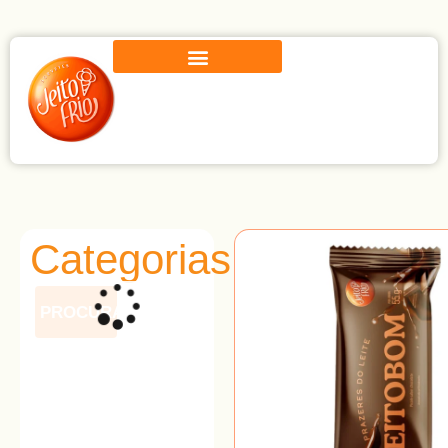
Categorias
PROCURAR