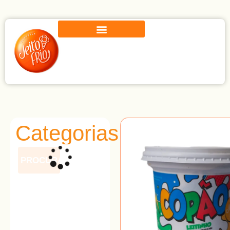
Categorias
PROCURAR