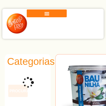
Categorias
PROCURAR