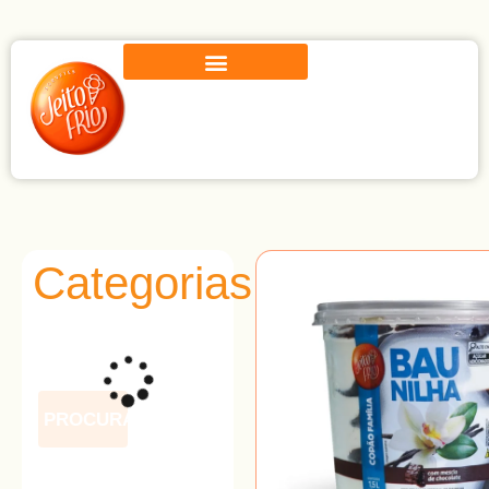
Categorias
PROCURAR