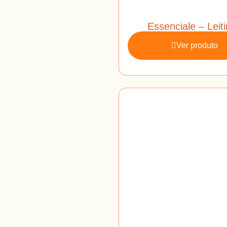
Essenciale – Leit
Ver produto