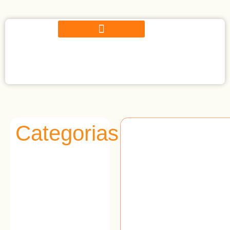
Categorias