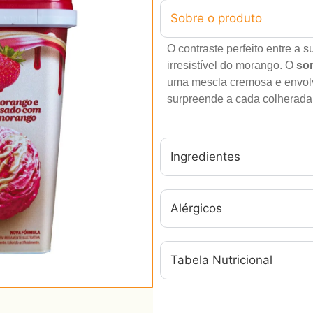
Sobre o produto
O contraste perfeito entre a 
irresistível do morango. O
so
uma mescla cremosa e envol
surpreende a cada colherada
Ingredientes
Alérgicos
Tabela Nutricional