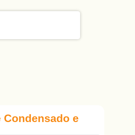
te Condensado e