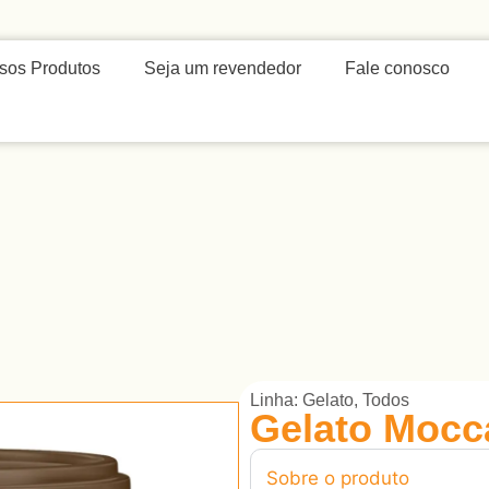
sos Produtos
Seja um revendedor
Fale conosco
Linha:
Gelato
,
Todos
Gelato Mocc
Sobre o produto