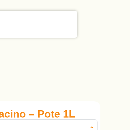
acino – Pote 1L