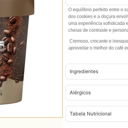
O equilíbrio perfeito entre o 
dos cookies e a doçura envo
uma experiência sofisticada 
cheias de contraste e person
Cremoso, crocante e inesque
aproveitar o melhor do café e
Ingredientes
Alérgicos
Tabela Nutricional