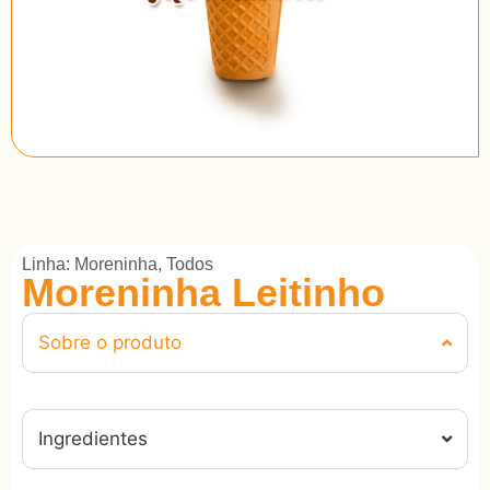
Linha:
Moreninha
,
Todos
Moreninha Leitinho
Sobre o produto
Ingredientes