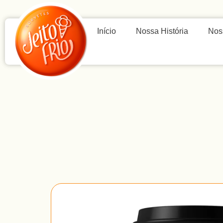
Início
Nossa História
Nos