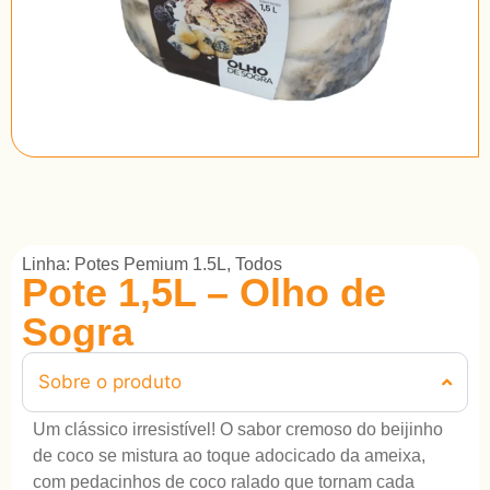
Linha:
Potes Pemium 1.5L
,
Todos
Pote 1,5L – Olho de
Sogra
Sobre o produto
Um clássico irresistível! O sabor cremoso do beijinho
de coco se mistura ao toque adocicado da ameixa,
com pedacinhos de coco ralado que tornam cada